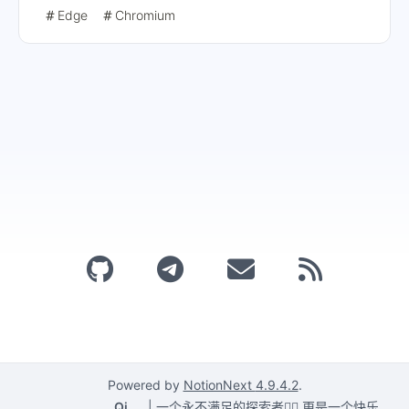
正常使用！🚀
Edge
Chromium
Powered by
NotionNext
4.9.4.2
.
Qi
|
一个永不满足的探索者🕵️‍♂️,更是一个快乐