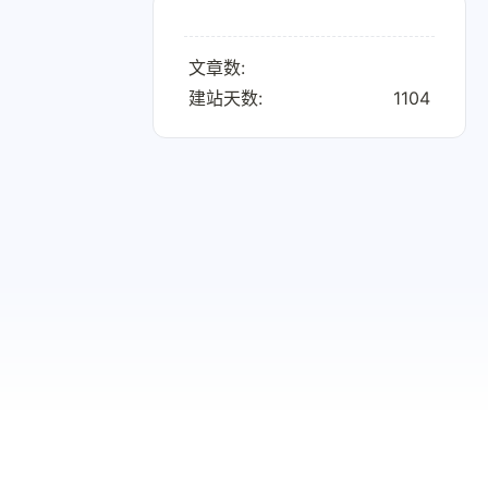
文章数:
建站天数:
1104