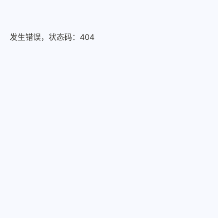
发生错误，状态码：
404