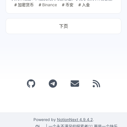
加密货币
Binance
币安
入金
下页
Powered by
NotionNext
4.9.4.2
.
Qi
|
一个永不满足的探索者🕵️‍♂️,更是一个快乐