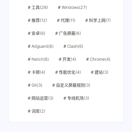
工具(28)
Windows(27)
推荐(12)
代理(11)
科学上网(7)
安卓(6)
广告屏蔽(6)
Adguard(6)
Clash(6)
Netch(6)
开发(4)
Chrome(4)
卡顿(4)
性能优化(4)
建站(3)
Git(3)
自定义屏蔽规则(3)
网站运营(3)
专线机场(3)
词库(2)