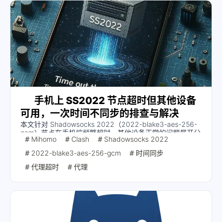
手机上 SS2022 节点超时但其他设备
可用，一次时间不同步的排查与解决
本文针对 Shadowsocks 2022（2022-blake3-aes-256-
gcm）节点在手机端频繁超时、其他设备正常的问题展开分
Mihomo
Clash
Shadowsocks 2022
析并给出解决方案。
2022-blake3-aes-256-gcm
时间同步
代理超时
代理