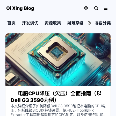
Qi Xing Blog
首页
开发调优
资源收集
疑难杂症
实用教程
博客分类
电脑CPU降压（欠压）全面指南（以
Dell G3 3590为例）
本文详细介绍了如何降低Dell G3 3590笔记本电脑的CPU电
压，包括降级BIOS以解锁设置、使用UEFITool和IFR
Extractor工具禁用超频锁定和CFG锁定，以及使用特殊USB