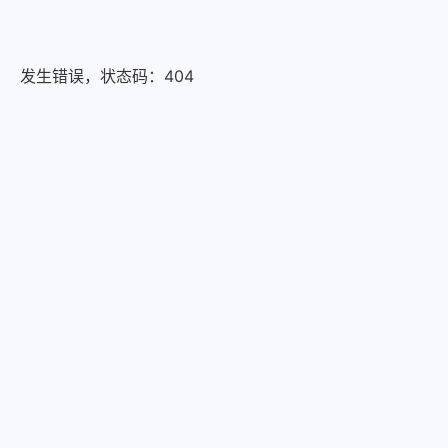
发生错误，状态码：
404