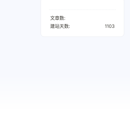
文章数:
建站天数:
1103