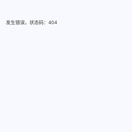
发生错误，状态码：
404