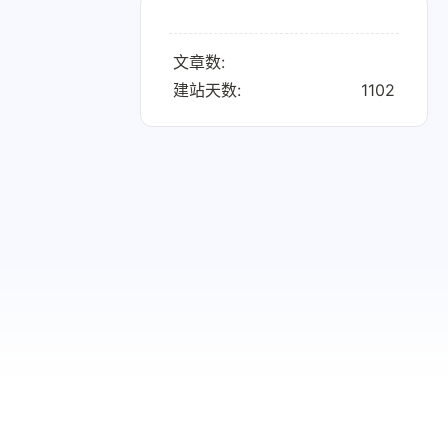
文章数:
建站天数:
1102