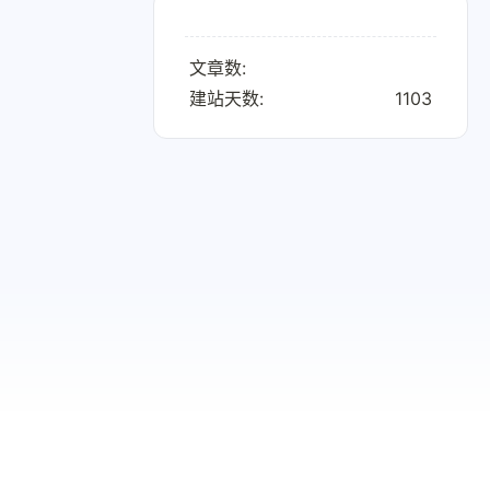
文章数:
建站天数:
1103