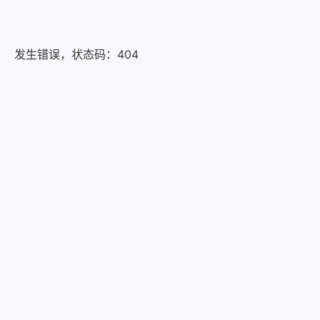
发生错误，状态码：
404