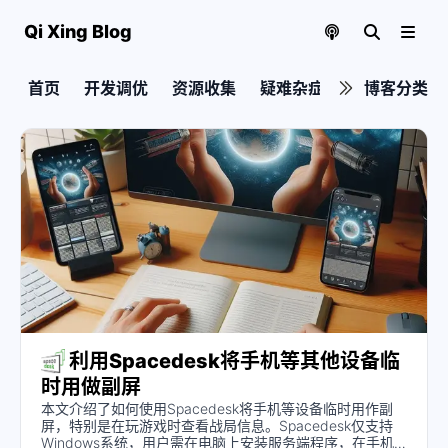
Qi Xing Blog
首页
开发调优
资源收集
疑难杂症
实用教程
博客分类
利用Spacedesk将手机等其他设备临
时用做副屏
本文介绍了如何使用Spacedesk将手机等设备临时用作副
屏，特别是在玩游戏时查看战局信息。Spacedesk仅支持
Windows系统，用户需在电脑上安装服务端程序，在手机上