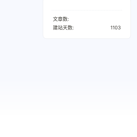
文章数:
建站天数:
1103