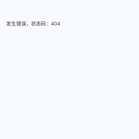
发生错误，状态码：
404