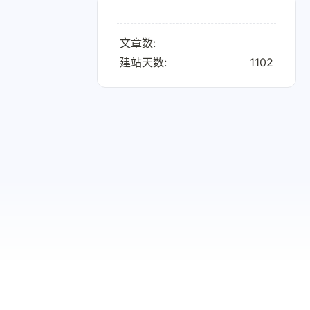
文章数:
建站天数:
1102