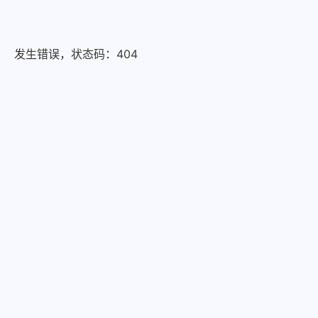
发生错误，状态码：
404